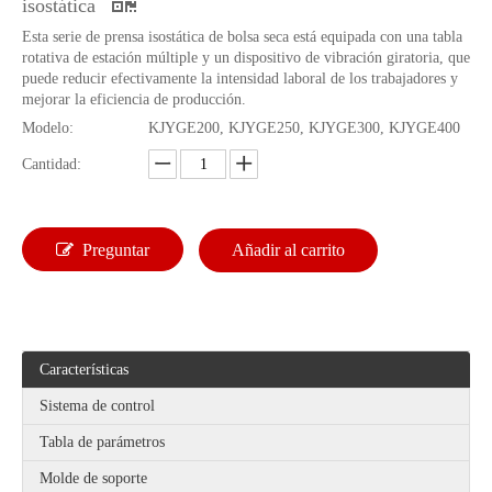
isostática
Esta serie de prensa isostática de bolsa seca está equipada con una tabla
rotativa de estación múltiple y un dispositivo de vibración giratoria, que
puede reducir efectivamente la intensidad laboral de los trabajadores y
mejorar la eficiencia de producción.
Modelo:
KJYGE200, KJYGE250, KJYGE300, KJYGE400
Cantidad:
Preguntar
Añadir al carrito
Características
Sistema de control
Tabla de parámetros
Molde de soporte