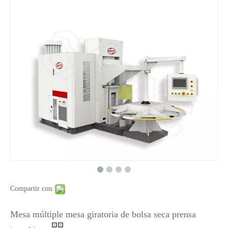
Compartir con:
Mesa múltiple mesa giratoria de bolsa seca prensa