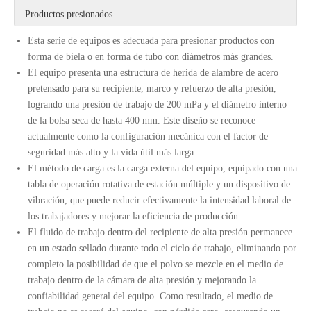
Productos presionados
Esta serie de equipos es adecuada para presionar productos con
forma de biela o en forma de tubo con diámetros más grandes.
El equipo presenta una estructura de herida de alambre de acero
pretensado para su recipiente, marco y refuerzo de alta presión,
logrando una presión de trabajo de 200 mPa y el diámetro interno
de la bolsa seca de hasta 400 mm. Este diseño se reconoce
actualmente como la configuración mecánica con el factor de
seguridad más alto y la vida útil más larga.
El método de carga es la carga externa del equipo, equipado con una
tabla de operación rotativa de estación múltiple y un dispositivo de
vibración, que puede reducir efectivamente la intensidad laboral de
los trabajadores y mejorar la eficiencia de producción.
El fluido de trabajo dentro del recipiente de alta presión permanece
en un estado sellado durante todo el ciclo de trabajo, eliminando por
completo la posibilidad de que el polvo se mezcle en el medio de
trabajo dentro de la cámara de alta presión y mejorando la
confiabilidad general del equipo. Como resultado, el medio de