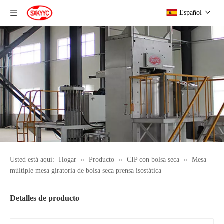
Español
Usted está aquí:
Hogar
»
Producto
»
CIP con bolsa seca
»
Mesa
múltiple mesa giratoria de bolsa seca prensa isostática
Detalles de producto